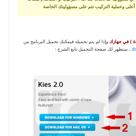
 أعلى وعملية التركيب تتم على مسؤوليتك الخاصة
وإذا لم يتم تحميله فيمكنك تحميل البرنامج من
، ستظهر لك صفحة التحميل تابع الشرح :