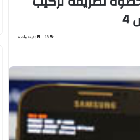
طوة لطريقة تركيب
4
18
دقيقة واحدة