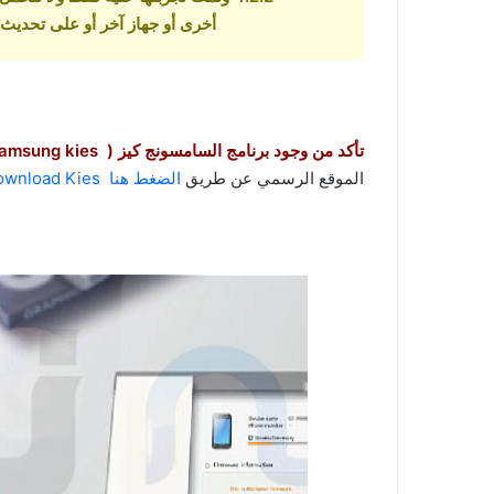
أخرى أو جهاز آخر أو على تحديث
تأكد من وجود برنامج السامسونج كيز ( samsung kies ) في جهازك
الموقع الرسمي عن طريق
الضغط هنا download Kies