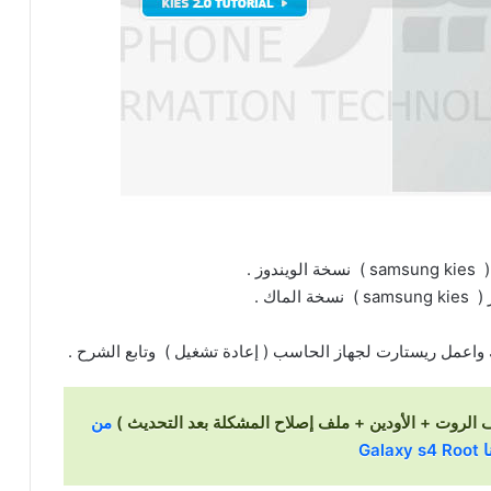
 واعمل ريستارت لجهاز الحاسب ( إعادة تشغيل ) وتابع الشرح .
 الروت + الأودين + ملف إصلاح المشكلة بعد التحديث )
من
Galaxy s4