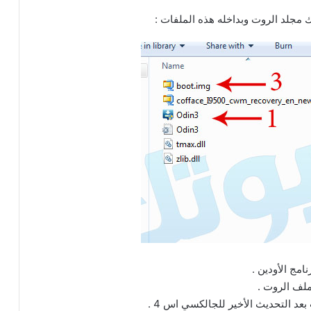
 مجلد الروت وبداخله هذه الملفات :