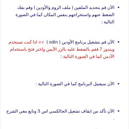
الآن قم بتحديد الملفين ( ملف الروم والأودين ) وقم بفك
الضغط عنهم واستخراجهم بنفس المكان كما في الصورة
التالية :
الآن قم بتشغيل برنامج الأودين ( odin )
>> اذا كنت تستخدم
ويندوز 7 فقم بالضغط عليه بالزر الأيمن واختر فتح باستخدام
الآدمن كما في الصورة التالية :
الآن سيعمل البرنامج كما في الصورة التالية :
الآن تأكد من ايقاف تشغيل الجالكسي اس 3 وتابع معي الشرح
.