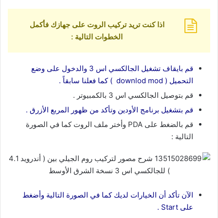
اذا كنت تريد تركيب الروت على جهازك فأكمل
الخطوات التالية :
قم بايقاف تشغيل الجالكسي اس 3 والدخول على وضع
التحميل ( downlod mod ) كما فعلنا سابقاً .
قم بتوصيل الجالكسي اس 3 بالكمبيوتر .
قم بتشغيل برنامج الأودين وتأكد من ظهور المربع الأزرق .
قم بالضغط على PDA وأختر ملف الروت كما في الصورة
التالية :
الآن تأكد أن الخيارات لديك كما في الصورة التالية وأضغط
على Start .