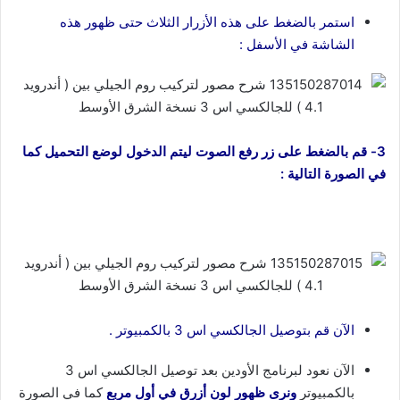
استمر بالضغط على هذه الأزرار الثلاث حتى ظهور هذه
الشاشة في الأسفل :
3- قم بالضغط على زر رفع الصوت ليتم الدخول لوضع التحميل كما
في الصورة التالية :
الآن قم بتوصيل الجالكسي اس 3 بالكمبيوتر .
الآن نعود لبرنامج الأودين بعد توصيل الجالكسي اس 3
بالكمبيوتر
ونرى ظهور لون أزرق في أول مربع
كما في الصورة