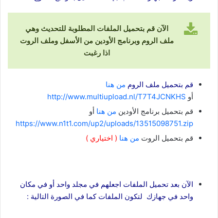
الآن قم بتحميل الملفات المطلوبة للتحديث وهي
ملف الروم وبرنامج الأودين من الأسفل وملف الروت
اذا رغبت
قم بتحميل ملف الروم
من هنا
أو
http://www.multiupload.nl/T7T4JCNKHS
قم بتحميل برنامج الأودين
من هنا
أو
https://www.n1t1.com/up2/uploads/13515098751.zip
قم بتحميل الروت
من هنا
( اختياري )
الآن بعد تحميل الملفات اجعلهم في مجلد واحد أو في مكان
واحد في جهازك لتكون الملفات كما في الصورة التالية :