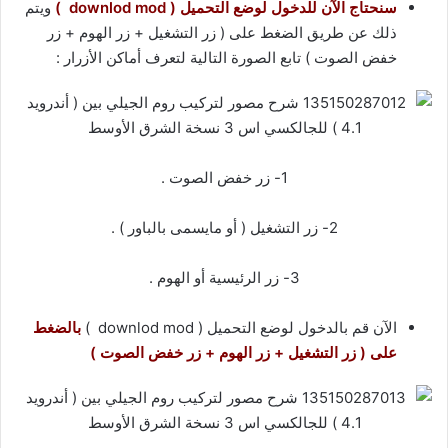
سنحتاج الآن للدخول لوضع التحميل ( downlod mod )
ويتم
ذلك عن طريق الضغط على ( زر التشغيل + زر الهوم + زر
خفض الصوت ) تابع الصورة التالية لتعرف أماكن الأزرار :
1- زر خفض الصوت .
2- زر التشغيل ( أو مايسمى بالباور ) .
3- زر الرئيسية أو الهوم .
الآن قم بالدخول لوضع التحميل ( downlod mod )
بالضغط
على ( زر التشغيل + زر الهوم + زر خفض الصوت )