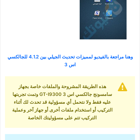
وهنا مراجعة بالفيديو لمميزات تحديث الجيلي بين 4.1.2 للجالكسي
اس 3
هذه الطريقة المشروحة والملفات خاصة بجهاز
سامسونج جالكسي اس 3 GT-I9300 وتمت تجربتها
عليه فقط ولا نتحمل أي مسؤولية قد تحدث لك أثناء
التركيب أو استخدام ملفات أخرى أو جهاز آخر وعملية
التركيب تتم على مسؤوليتك الخاصة