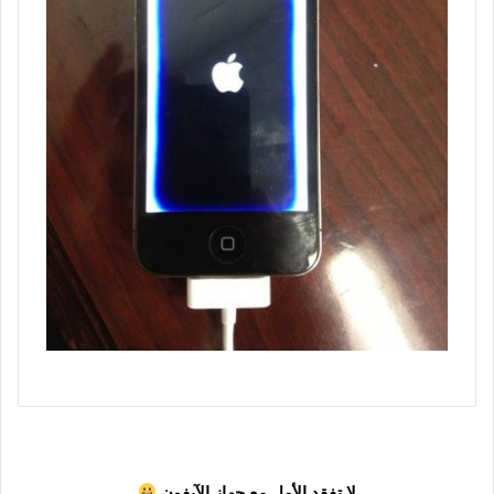
لا تفقد الأمل مع جهاز الآيفون