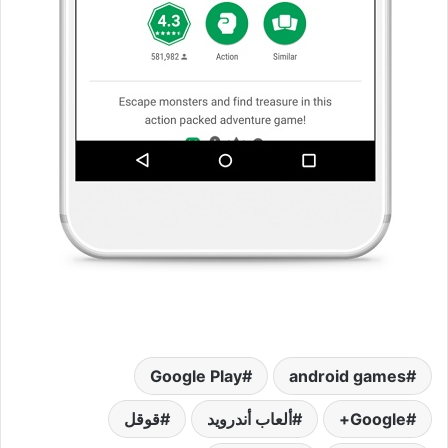
Google Play
android games
Google+
ألعاب أندرويد
قوقل