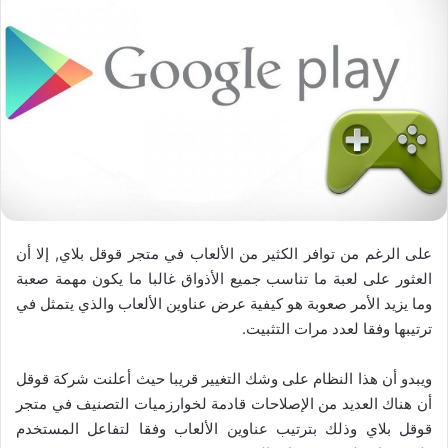
على الرغم من توافر الكثير من الألعاب في متجر قوقل بلاي, إلا أن
العثور على لعبة ما تناسب جميع الأذواق غالبا ما يكون مهمة صعبة
وما يزيد الأمر صعوبة هو كيفية عرض عناوين الألعاب والذي يتمثل في
ترتيبها وفقا لعدد مرات التثبيت.
ويبدو أن هذا النظام على وشك التغيير قريبا حيث أعلنت شركة قوقل
أن هناك العديد من الإصلاحات قادمة لخوارزميات التصنيف في متجر
قوقل بلاي وذلك بترتيب عناوين الألعاب وفقا لتفاعل المستخدم