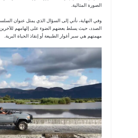
الصورة المثالية.
وفي النهاية، نأتي إلى السؤال الذي يمثل عنوان السلسل
الصدد، حيث يسلط بعضهم الضوء على إلهامهم للآخرين ح
مهمتهم هي سبر أغوار الطبيعة أو إنقاذ الحياة البرية.