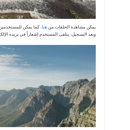
يمكن مشاهدة الحلقات من
هنا
. كما يمكن للمستخدمين 
وبعد التسجيل، يتلقى المستخدم إشعاراً في بريده الإل