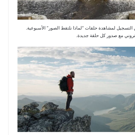
التسجيل لمشاهدة حلقات “لماذا نلتقط الصور” الأسبوعية.
كتروني مع صدور كل حلقة جديدة.