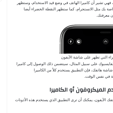
 فهي تشير أن كاميرا الهاتف في وضع قيد الاستخدام، وستظهر
اصة بك مثل الانستجرام، كما ستظهر النقطة الخضراء أيضا
ن معرفتك.
ضراء التي تظهر على شاشة الآيفون
الفايسبوك على سبيل المثال، سيتضمن ذلك الوصول إلى كاميرا
شاشة هاتفك، فإن التطبيق يستخدم كلاً من الكاميرا
ية في نفس الوقت.
 الميكروفون أو الكاميرا
فك الآيفون، يمكنك أن ترى التطبيق الذي يستخدم هذه الأذونات