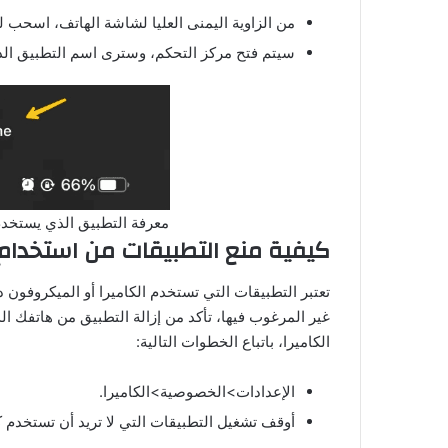
من الزاوية اليمنى العليا لشاشة الهاتف، اسحب ل
سيتم فتح مركز التحكم، وسترى اسم التطبيق الذي
معرفة التطبيق الذي يستخدم 
كيفية منع التطبيقات من استخدام ا
تعتبر التطبيقات التي تستخدم الكاميرا أو الميكروفون 
غير المرغوب فيها، تأكد من إزالة التطبيق من هاتفك ال
الكاميرا، باتباع الخطوات التالية:
الإعدادات>الخصوصية>الكاميرا.
أوقف تشغيل التطبيقات التي لا تريد أن تستخدم كا