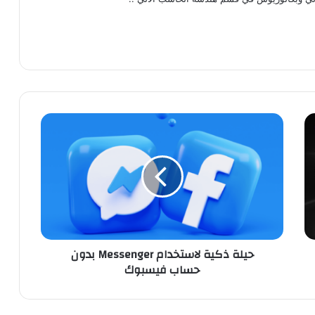
حيلة
ذكية
لاستخدام
Messenger
بدون
حساب
فيسبوك
حيلة ذكية لاستخدام Messenger بدون
حساب فيسبوك