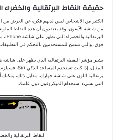
حقيقة النقاط البرتقالية والخضراء
الكثير من الأشخاص ليس لديهم فكرة عن الغرض من النقا
فوق، والتي تسمح للمستخدمين بالتحكم في التطبيقات ا
يشير مؤشر النقطة البرتقالية الذي يظهر على شاشة ه
المثال، إذا كن
برتقالية اللون على شاشة جهازك. مقابل ذلك، يمكنك أ
التي تسيء استخدام الميكروفون دون علمك.
النقاط البرتقالية والخ