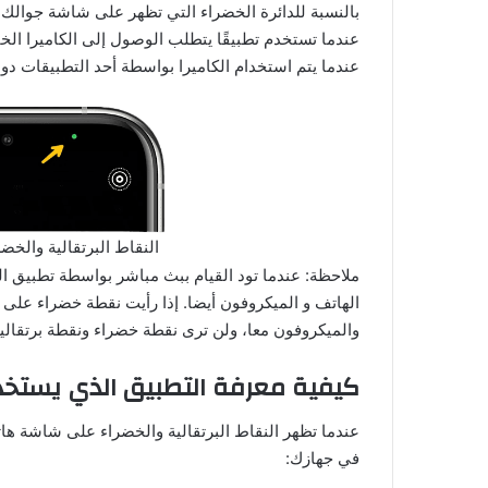
بالنسبة للدائرة الخضراء التي تظهر على شاشة جوالك،
عندما تستخدم تطبيقًا يتطلب الوصول إلى الكاميرا الخ
عندما يتم استخدام الكاميرا بواسطة أحد التطبيقات دو
النقاط البرتقالية والخ
ملاحظة: عندما تود القيام ببث مباشر بواسطة تطبيق 
الهاتف و الميكروفون أيضا. إذا رأيت نقطة خضراء على 
والميكروفون معا، ولن ترى نقطة خضراء ونقطة برتقال
كيفية معرفة التطبيق الذي يستخدم
عندما تظهر النقاط البرتقالية والخضراء على شاشة هات
في جهازك: