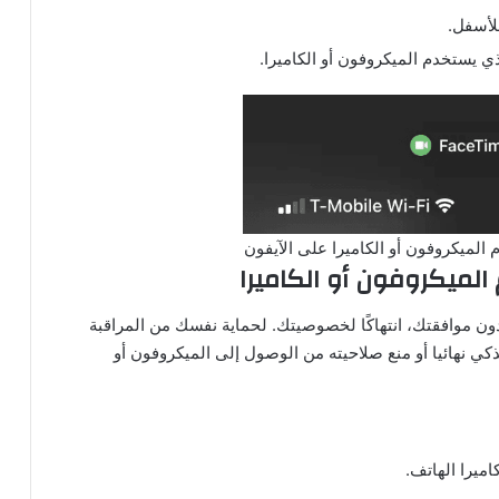
لأسفل.
 يستخدم الميكروفون أو الكاميرا.
الميكروفون أو الكاميرا على الآيفون
لميكروفون أو الكاميرا
دون موافقتك، انتهاكًا لخصوصيتك. لحماية نفسك من المراقبة
ذكي نهائيا أو منع صلاحيته من الوصول إلى الميكروفون أو
ميرا الهاتف.