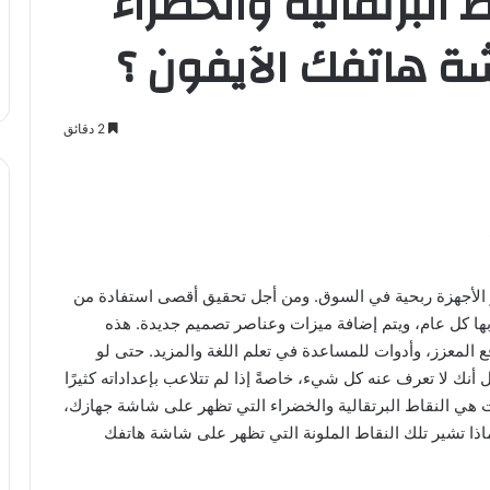
 البرتقالية والخضراء
ة هاتفك الآيفون ؟
2 دقائق
ا كل عام، ويتم إضافة ميزات وعناصر تصميم جديدة. هذه
ع المعزز، وأدوات للمساعدة في تعلم اللغة والمزيد. حتى لو
نك لا تعرف عنه كل شيء، خاصةً إذا لم تتلاعب بإعداداته كثيرًا
 هي النقاط البرتقالية والخضراء التي تظهر على شاشة جهازك،
اذا تشير تلك النقاط الملونة التي تظهر على شاشة هاتفك