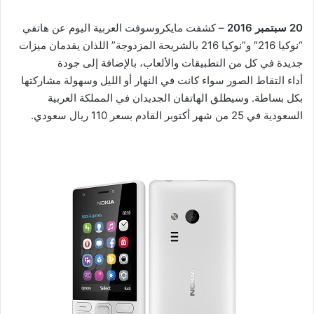
20
سبتمبر
2016
– كشفت مايكروسوفت العربية اليوم عن هاتفي
“نوكيا 216″ و”نوكيا 216 بالشريحة المزدوجة” اللذان يقدمان ميزات
جديدة في كل من التطبيقات والألعاب، بالإضافة إلى جودة
أداء التقاط الصور سواء كانت في النهار أو الليل وسهولة مشاركتها
بكل بساطة. وسيطلق الهاتفان الجديدان في المملكة العربية
السعودية في 25 من شهر أكتوبر القادم بسعر 110 ريال سعودي.