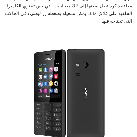
بطاقة ذاكرة تصل سعتها إلى 32 جيجابايت، في حين تحتوي الكاميرا
الخلفية على فلاش LED يمكن تشغيله بضغطه زر ليضيء في الحالات
التي تحتاجه فيها.