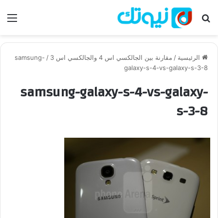
بحث عن
الق
الرئيسية
/
مقارنة بين الجالكسي اس 4 والجالكسي اس 3
/
samsung-
galaxy-s-4-vs-galaxy-s-3-8
samsung-galaxy-s-4-vs-galaxy-
s-3-8