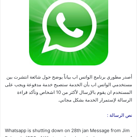
أصدر مطوري برنامج الواتس اب بياناً يوضح حول شائعة انتشرت بين
مستخدمي الواتس اب بأن الخدمة ستصبح خدمة مدفوعة ويجب على
المستخدم ان يقوم بالإرسال لأكثر من 10 اشخاص وتأكد قراءة
الرسالة لإستمرار الخدمة بشكل مجاني.
نص الرسالة :
Whatsapp is shutting down on 28th jan Message from Jim