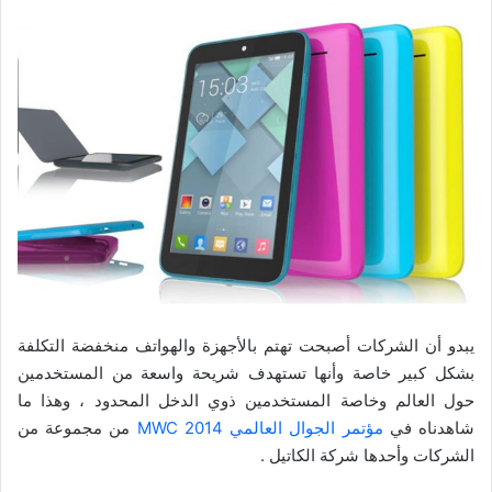
يبدو أن الشركات أصبحت تهتم بالأجهزة والهواتف منخفضة التكلفة
بشكل كبير خاصة وأنها تستهدف شريحة واسعة من المستخدمين
حول العالم وخاصة المستخدمين ذوي الدخل المحدود ، وهذا ما
شاهدناه في
مؤتمر الجوال العالمي MWC 2014
من مجموعة من
الشركات وأحدها شركة الكاتيل .