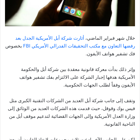
خلال شهر فبراير الماضي،
أثارت شركة أبل الأمريكية الجدل بعد
رفضها التعاون مع مكتب التحقيقات الفدرالي الأمريكي FBI
بخصوص
فك تشفير هواتف الأيفون.
وإثر ذلك بدأت معركة قانونية معقدة بين شركة أبل والحكومة
الأمريكية هدفها إجبار الشركة على الالتزام بفك تشفير هواتف
الأيفون وفقاً لطلب الجهات الحكومية.
وتقف إلى جانب شركة أبل العديد من الشركات التقنية الكبرى مثل
فيس بوك وقوقل، حيث قدمت هذه الشركات العديد من الوثائق إلى
وزارة العدل الأمريكية وإلى الجهات القضائية لتدعيم موقف أبل من
الناحية القانونية.
لكن على الجانب الآخر ادعت ثلاث مجموعات لإنفاذ القانون أن بعض