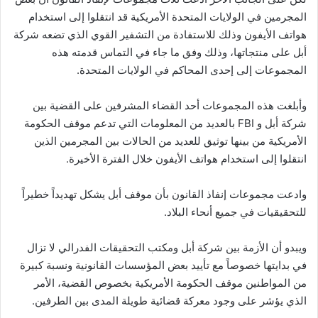
المجرمين في الولايات المتحدة الأمريكية قد انتقلوا إلى استخدام
هواتف الأيفون وذلك للاستفادة من التشفير القوي الذي تضعه شركة
أبل على منتجاتها، وذلك وفق ما جاء في التماس قدمته هذه
المجموعات إلى إحدى المحاكم في الولايات المتحدة.
وأبلغت هذه المجموعات أحد القضاء المشرفين على القضية بين
شركة أبل و FBI بالعديد من المعلومات التي تدعم موقف الحكومة
الأمريكية من بينها توثيق للعديد من الحالات بين المجرمين الذين
انتقلوا إلى استخدام هواتف الأيفون خلال الفترة الأخيرة.
وادعت مجموعات إنفاذ القانون بأن موقف أبل يشكل تهديداً خطيراً
للتحقيقيات في جميع أنحاء البلاد.
ويبدو أن الأزمة بين شركة أبل ومكتب التحقيقات الفدرالي لا تزال
في بدايتها خصوصاً مع تأييد بعض المؤسسات القانونية ونسبة كبيرة
من المواطنين موقف الحكومة الأمريكية بخصوص القضية، الأمر
الذي يؤشر على وجود معركة قضائية طويلة المدى بين الطرفين.