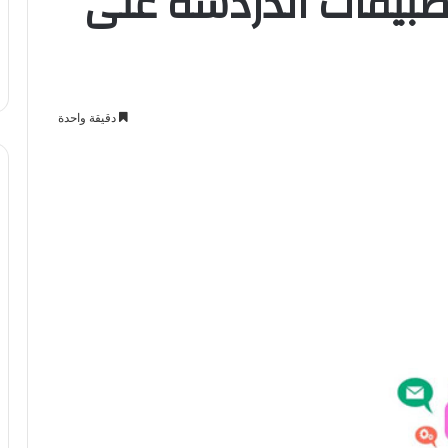
 لإدارة تطبيقات الدردشة على
دقيقة واحدة