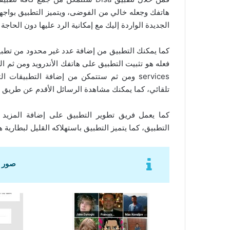
هاتفك وجعله خالي من الفوضى، ويتميز التطبيق بواجه
الجديدة الواردة إليك مع إمكانية الرد عليها دون الحاج
كما يمكنك التطبيق من إضافة عدد غير محدود من تطب
services ومن ثم ستتمكن من إضافة التطبيقات
تلقائي، كما يمكنك مشاهدة الرسائل الأقدم عن طريق 
كما يعمل فريق تطوير التطبيق على إضافة المزيد
التطبيق، كما يتميز التطبيق باستهلاكه القليل لبطارية ه
صور من