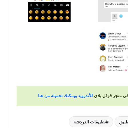
للأندرويد ويمكنك تحميله من هنا
بيق
تطبيقات الدردشة