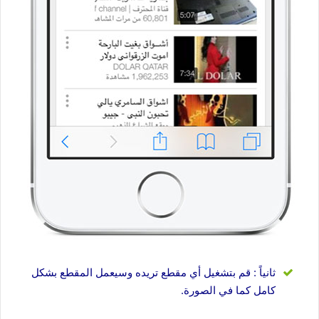
ثانياً : قم بتشغيل أي مقطع تريده وسيعمل المقطع بشكل
كامل كما في الصورة.