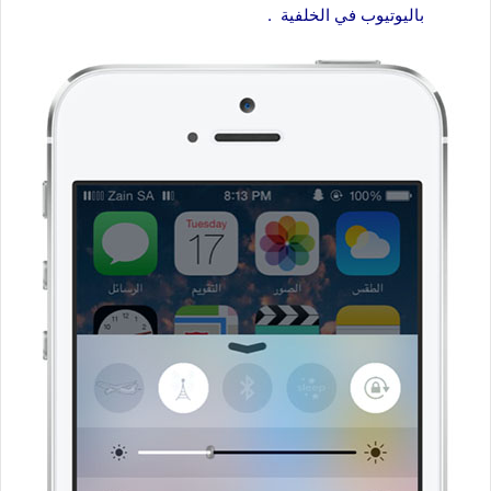
باليوتيوب في الخلفية .