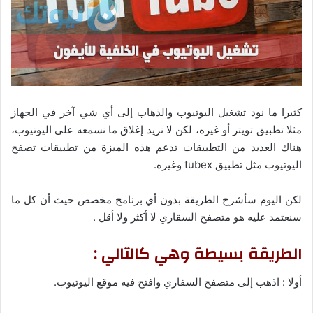
كثيرا ما نود تشغيل اليوتيوب والذهاب إلى أي شي آخر في الجهاز
مثلا تطبيق تويتر أو غيره، لكن لا نريد إغلاق ما نسمعه على اليوتيوب،
هناك العديد من التطبيقات تدعم هذه الميزة من تطبيقات تصفح
اليوتيوب مثل تطبيق tubex وغيره.
لكن اليوم سأشرح الطريقة بدون أي برنامج مخصص حيث أن كل ما
سنعتمد عليه هو متصفح السقاري لا أكثر ولا أقل .
الطريقة بسيطة وهي كالتالي :
أولا : اذهب إلى متصفح السفاري وافتح فيه موقع اليوتيوب.