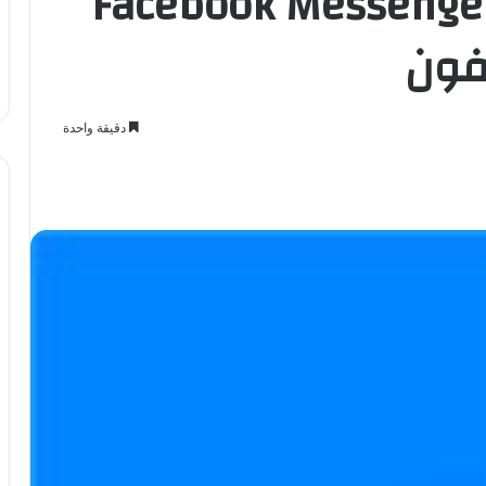
اسنجر الفيسبوك Facebook Messenger
فون
دقيقة واحدة