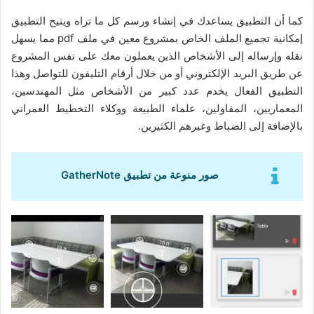
كما أن التطبيق يساعدك في إنشاء ورسم كل ما تراه ويتيح التطبيق
إمكانية تجميع الملف الخاص بمشروع معين في ملف pdf مما يسهل
نقله وإرساله إلى الأشخاص الذين يعملون معك على نفس المشروع
عن طريق البريد الإلكتروني أو من خلال أرقام التليفون للتواصل وهذا
التطبيق الفعال يخدم عدد كبير من الأشخاص مثل المهندسين،
المعماريين، المقاولين، علماء الطبيعة ووكلاء التخطيط العمراني
بالإضافة إلى الضباط وغيرهم الكثيرين.
صور منوعة من تطبيق GatherNote