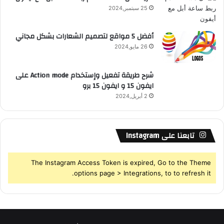
25 سبتمبر,2024
S
أفضل 5 مواقع لتصميم الشعارات بشكل مجاني
26 مايو,2024
شرح طريقة تفعيل وإستخدام Action mode على
ايفون 15 و ايفون 15 برو
2 أبريل,2024
تابعنا على Instagram
The Instagram Access Token is expired, Go to the Theme
options page > Integrations, to to refresh it.