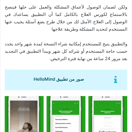
ولكن لضمان الوصول لأعماق المشكلة والعمل على حلها فينصح
بالاستماع لكورس العلاج بالكامل كما أن التطبيق يساعدك في
الوصول إلى العلاج الأمثل لك من خلال طرح بضع أسئلة يجيب عنها
المستخدم لتحديد المشكلة وطريقة علاجها
والتطبيق يتيح للمستخدم إمكانية شراء النسخة لمدة شهر واحد يجدد
حسب حاجة المستخدم أو شرائه كل شهر ويبدأ التطبيق في التجديد
بعد مرور 24 ساعة من نهاية فترة الترخيص.
صور من تطبيق HelloMind