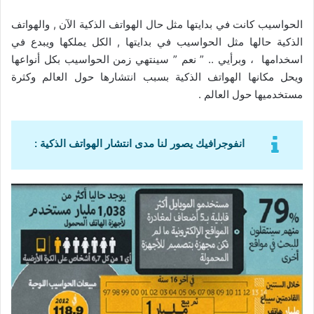
الحواسيب كانت في بدايتها مثل حال الهواتف الذكية الآن , والهواتف
الذكية حالها مثل الحواسيب في بدايتها , الكل يملكها ويبدع في
اسخدامها ، وبرأيي .. ” نعم ” سينتهي زمن الحواسيب بكل أنواعها
ويحل مكانها الهواتف الذكية بسبب انتشارها حول العالم وكثرة
مستخدميها حول العالم .
انفوجرافيك يصور لنا مدى انتشار الهواتف الذكية :