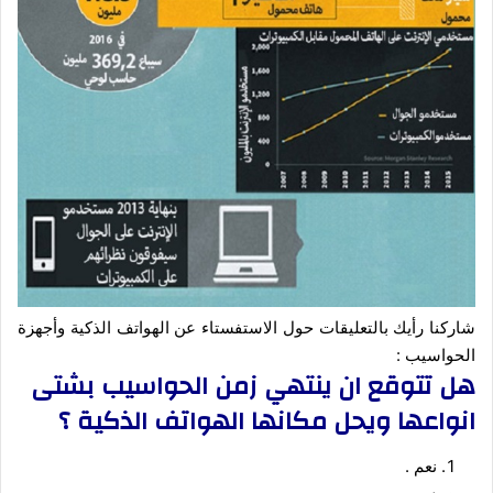
شاركنا رأيك بالتعليقات حول الاستفستاء عن الهواتف الذكية وأجهزة
الحواسيب :
هل تتوقع ان ينتهي زمن الحواسيب بشتى
انواعها ويحل مكانها الهواتف الذكية ؟
نعم .