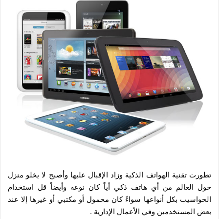
تطورت تقنية الهواتف الذكية وزاد الإقبال عليها وأصبح لا يخلو منزل
حول العالم من أي هاتف ذكي أياً كان نوعه وأيضاً قل استخدام
الحواسيب بكل أنواعها سواءً كان محمول أو مكتبي أو غيرها إلا عند
بعض المستخدمين وفي الأعمال الإدارية .