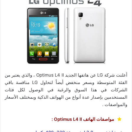
أعلنت شركة LG عن هاتفها الجديد Optimus L4 II ، والذي يعتبر من
الفئة المتوسطة وبسعر منخفض أيضاً لتحاول LG منافسة باقي
الشركات في هذا السوق والرغبة في الوصول لكل فئات
المستخدمين بإصدار عدة أنواع من الهواتف الذكية وبمختلف الأسعار
والمواصفات .
مواصفات الهاتف Optimus L4 II :