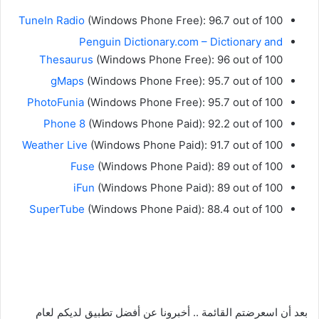
TuneIn Radio
(Windows Phone Free): 96.7 out of 100
Penguin Dictionary.com – Dictionary and
Thesaurus
(Windows Phone Free): 96 out of 100
gMaps
(Windows Phone Free): 95.7 out of 100
PhotoFunia
(Windows Phone Free): 95.7 out of 100
Phone 8
(Windows Phone Paid): 92.2 out of 100
Weather Live
(Windows Phone Paid): 91.7 out of 100
Fuse
(Windows Phone Paid): 89 out of 100
iFun
(Windows Phone Paid): 89 out of 100
SuperTube
(Windows Phone Paid): 88.4 out of 100
بعد أن اسعرضتم القائمة .. أخبرونا عن أفضل تطبيق لديكم لعام