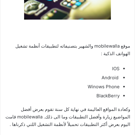
موقع mobilewalla والشهير بتصنيفاته لتطبيقات أنظمة تشغيل
الهواتف الذكية :
IOS
Android
Winows Phone
BlackBerry
وكعادة المواقع العاليمة في نهاية كل سنة تقوم بعرض أفضل
المواضيع زيارة وأفضل التطبيقات وما الى ذلك. mobilewalla قامت
اليوم بعرض أكثر التطبيقات تحميلاً لأنظمة التشغيل اللتي ذكرناها .