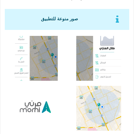
صور منوعة للتطبيق