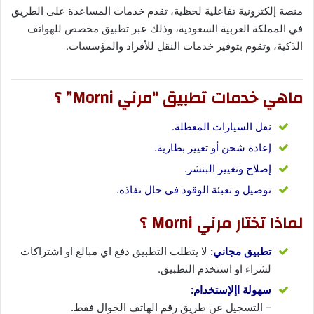
منصة إلكترونية تفاعلية لحظية، تقدم خدمات المساعدة على الطريق
في المملكة العربية السعودية، وذلك عبر تطبيق مخصص للهواتف
الذكية، وتقوم بتوفير خدمات النقل للأفراد والمؤسسات.
ماهي خدمات تطبيق “مرني Morni” ؟
نقل السيارات المعطلة.
إعادة شحن أو تغيير بطارية.
إصلاح وتغيير البنشر.
توصيل و تعبئة الوقود في حال نفاذه.
لماذا تختار مرني Morni ؟
تطبيق مجاني
:
لا يتطلب التطبيق دفع اي مبالغ او اشتراكات
لشراء او استخدم التطبيق.
سهولة اإلإستخدام:
– التسجيل عن طريق رقم الهاتف الجوال فقط.