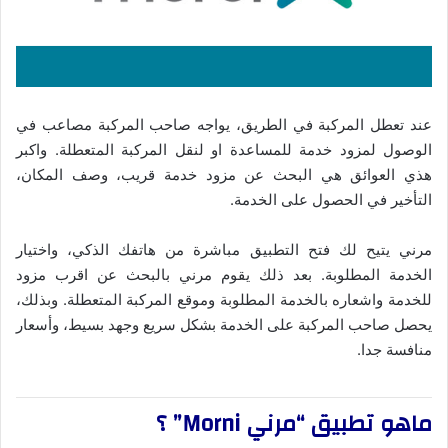
عند تعطل المركبة في الطريق، يواجه صاحب المركبة مصاعب في
الوصول لمزود خدمة للمساعدة او لنقل المركبة المتعطلة. واكبر
هذي العوائق هي البحث عن مزود خدمة قريب، وصف المكان،
التأخير في الحصول على الخدمة.
مرني يتيح لك فتح التطبيق مباشرة من هاتفك الذكي، واختيار
الخدمة المطلوبة. بعد ذلك يقوم مرني بالبحث عن اقرب مزود
للخدمة واشعاره بالخدمة المطلوبة وموقع المركبة المتعطلة. وبذلك،
يحصل صاحب المركبة على الخدمة بشكل سريع وجهد بسيط، وأسعار
منافسة جدا.
ماهو تطبيق “مرني Morni” ؟