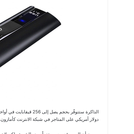
دولار أمريكي على المتاجر في شبكة الانترنت كأمازون.