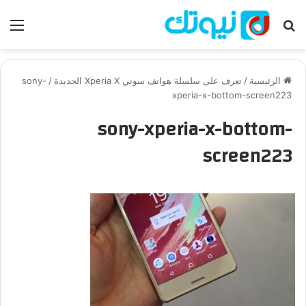
بحث عن
الق
الرئيسية
/
تعرف على سلسلة هواتف سوني Xperia X الجديدة
/
sony-
xperia-x-bottom-screen223
sony-xperia-x-bottom-
screen223