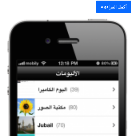
أكمل القراءة »