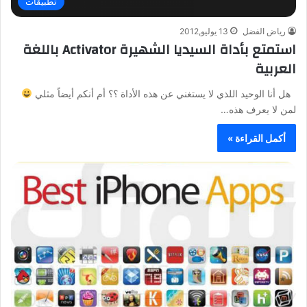
تطبيقات
رياض الفضل
13 يوليو,2012
استمتع بأداة السيديا الشهيرة Activator باللغة
العربية
هل أنا الوحيد اللذي لا يستغني عن هذه الأداة ؟؟ أم أنكم أيضاً مثلي
لمن لا يعرف هذه…
أكمل القراءة »