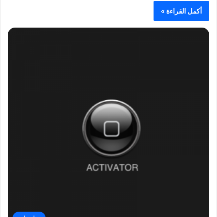
أكمل القراءة »