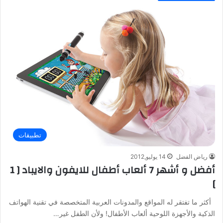
تطبيقات
رياض الفضل
14 يوليو,2012
أفضل و أشهر 7 ألعاب أطفال للايفون والايباد [ 1
]
أكثر ما تفتقر له المواقع والمدونات العربية المتخصصة في تقنية الهواتف
الذكية والأجهزة اللوحية ألعاب الأطفال! ولأن الطفل غير…