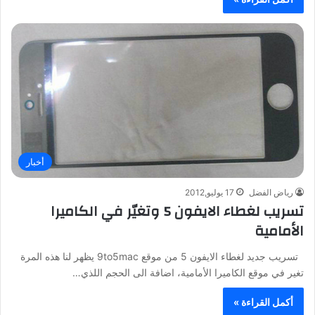
أخبار
رياض الفضل
17 يوليو,2012
تسريب لغطاء الايفون 5 وتغيّر في الكاميرا
الأمامية
تسريب جديد لغطاء الايفون 5 من موقع 9to5mac يظهر لنا هذه المرة
تغير في موقع الكاميرا الأمامية، اضافة الى الحجم اللذي…
أكمل القراءة »