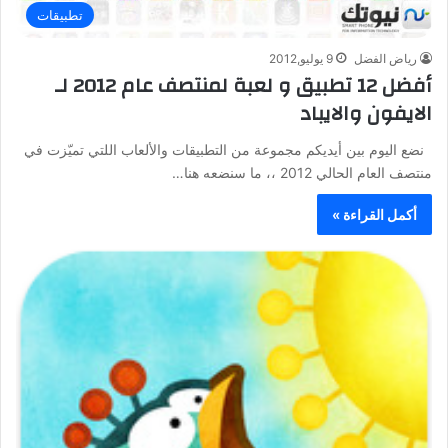
تطبيقات
رياض الفضل
9 يوليو,2012
أفضل 12 تطبيق و لعبة لمنتصف عام 2012 لـ
الايفون والايباد
نضع اليوم بين أيديكم مجموعة من التطبيقات والألعاب اللتي تميّزت في
منتصف العام الحالي 2012 ،، ما سنضعه هنا…
أكمل القراءة »