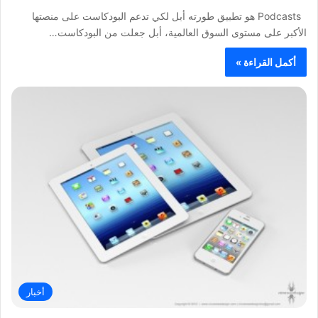
Podcasts هو تطبيق طورته أبل لكي تدعم البودكاست على منصتها
الأكبر على مستوى السوق العالمية، أبل جعلت من البودكاست…
أكمل القراءة »
أخبار