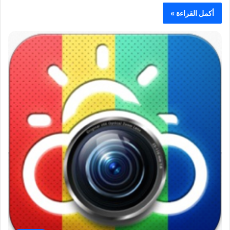
أكمل القراءة »