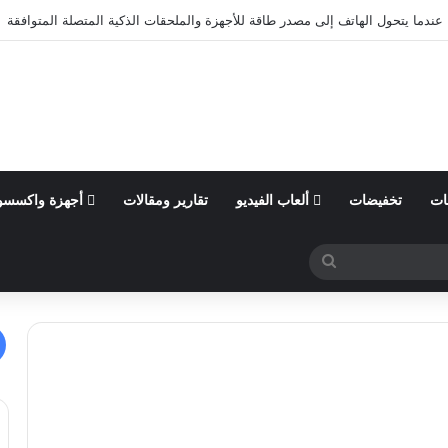
عندما يتحول الهاتف إلى مصدر طاقة للأجهزة والملحقات الذكية المتصلة المتوافقة
ات
تخفيضات
ألعاب الفيديو
تقارير ومقالات
أجهزة واكسسو
بحث
عن