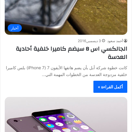
أخبار
أحمد سعود
3 ديسمبر,2016
الجالكسي اس 8 سيضم كاميرا خلفية أحادية
العدسة
كانت خطوة شركة أبل بأن يضم هاتفها الأيفون 7 (iPhone 7) بلس كاميرا
خلفية مزدوجة العدسة من الخطوات المهمة التي…
أكمل القراءة »