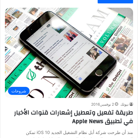
شروحات
نيوتك
2 نوفمبر,2016
طريقة تفعيل وتعطيل إشعارات قنوات الأخبار
في تطبيق Apple News
منذ أن طرحت شركة أبل نظام التشغيل الجديد iOS 10 تمكن