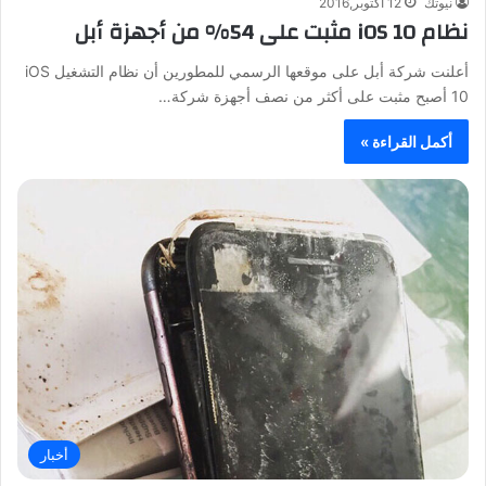
نيوتك
12 أكتوبر,2016
نظام iOS 10 مثبت على 54% من أجهزة أبل
أعلنت شركة أبل على موقعها الرسمي للمطورين أن نظام التشغيل iOS
10 أصبح مثبت على أكثر من نصف أجهزة شركة…
أكمل القراءة »
أخبار