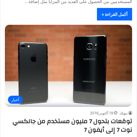
المستخدمين من الحصول على العديد من المزايا مثل إضافة…
أكمل القراءة »
أخبار
نيوتك
19 أكتوبر,2016
توقعات بتحول 7 مليون مستخدم من جالكسي
نوت 7 إلى أيفون 7