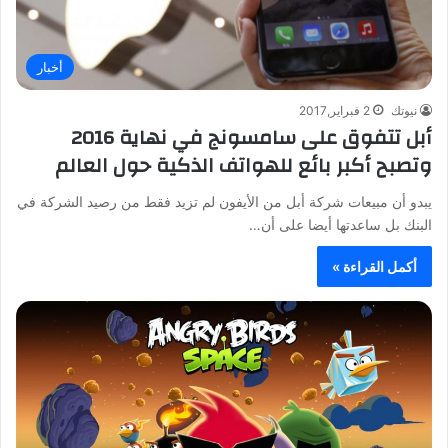
أخبار
نيوتك
2 فبراير,2017
أبل تتفوق على سامسونج في نهاية 2016
وتصبح أكبر بائع للهواتف الذكية حول العالم
يبدو أن مبيعات شركة أبل من الأيفون لم تزيد فقط من رصيد الشركة في
البنك بل ساعدتها أيضا على أن…
أكمل القراءة »