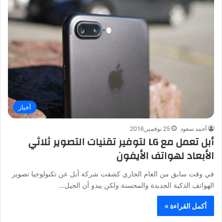
أخبار
أحمد سعود
25 نوفمبر,2016
أبل تعمل مع LG لتوفير تقنيات التصوير ثلاثي
الأبعاد لهواتف الأيفون
في وقت سابق من العام الجاري كشفت شركة أبل عن تكنولوجيا تصوير
الهواتف الذكية الجديدة والمحسنة ولكن يبدو أن الجيل…
أكمل القراءة »