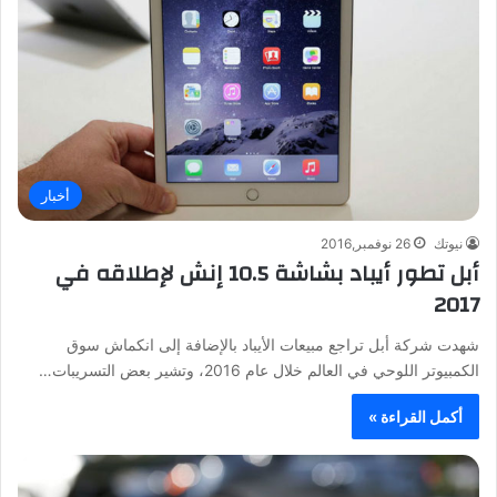
أخبار
نيوتك
26 نوفمبر,2016
أبل تطور أيباد بشاشة 10.5 إنش لإطلاقه في
2017
شهدت شركة أبل تراجع مبيعات الأيباد بالإضافة إلى انكماش سوق
الكمبيوتر اللوحي في العالم خلال عام 2016، وتشير بعض التسريبات…
أكمل القراءة »