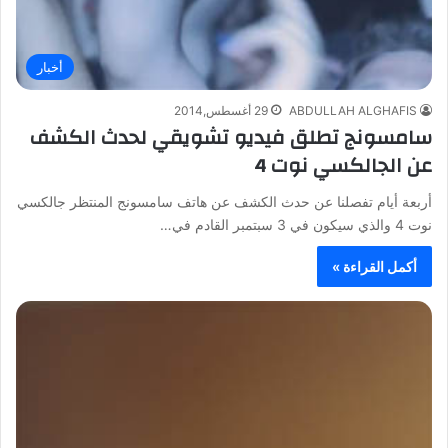
أخبار
ABDULLAH ALGHAFIS
29 أغسطس,2014
سامسونج تطلق فيديو تشويقي لحدث الكشف
عن الجالكسي نوت 4
أربعة أيام تفصلنا عن حدث الكشف عن هاتف سامسونج المنتظر جالكسي
نوت 4 والذي سيكون في 3 سبتمبر القادم في…
أكمل القراءة »