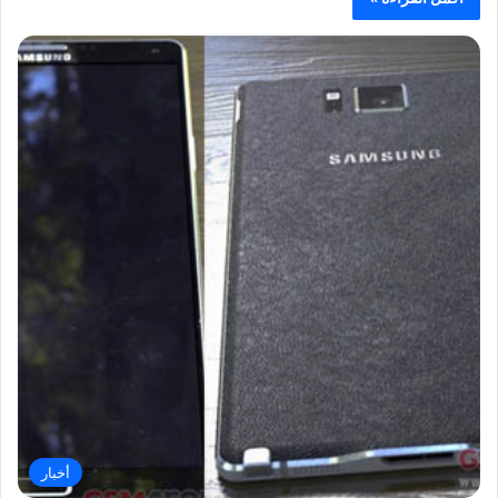
أخبار