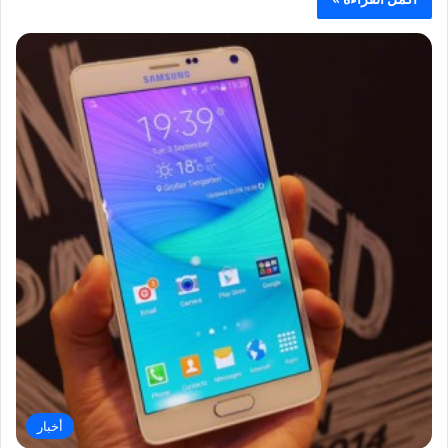
أخبار