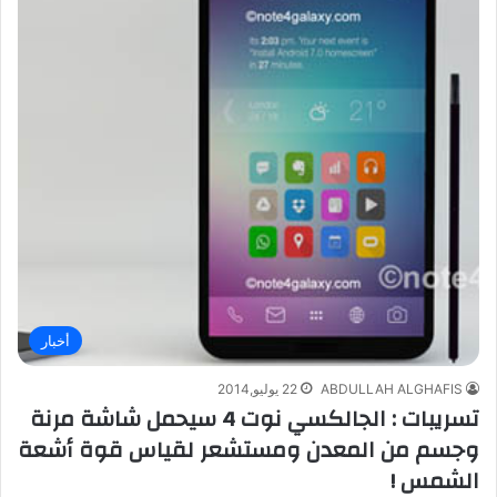
أخبار
ABDULLAH ALGHAFIS
22 يوليو,2014
تسريبات : الجالكسي نوت 4 سيحمل شاشة مرنة
وجسم من المعدن ومستشعر لقياس قوة أشعة
الشمس !