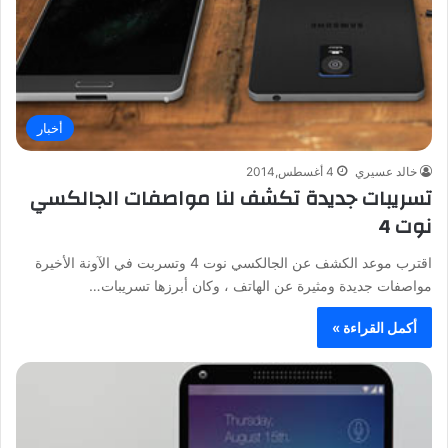
أخبار
خالد عسيري
4 أغسطس,2014
تسريبات جديدة تكشف لنا مواصفات الجالكسي
نوت 4
اقترب موعد الكشف عن الجالكسي نوت 4 وتسربت في الآونة الأخيرة
مواصفات جديدة ومثيرة عن الهاتف ، وكان أبرزها تسريبات…
أكمل القراءة »