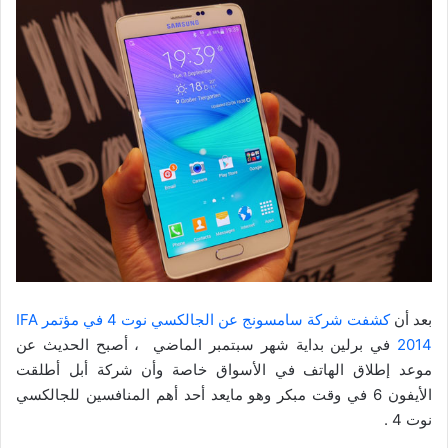
بعد أن
كشفت شركة سامسونج عن الجالكسي نوت 4 في مؤتمر IFA
2014
في برلين بداية شهر سبتمبر الماضي ، أصبح الحديث عن
موعد إطلاق الهاتف في الأسواق خاصة وأن شركة أبل أطلقت
الأيفون 6 في وقت مبكر وهو مايعد أحد أهم المنافسين للجالكسي
نوت 4 .