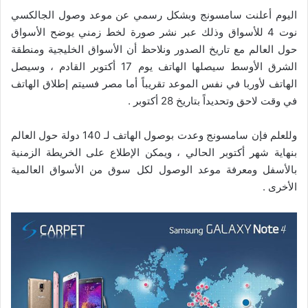
اليوم أعلنت سامسونج وبشكل رسمي عن موعد وصول الجالكسي
نوت 4 للأسواق وذلك عبر نشر صورة لخط زمني يوضح الأسواق
حول العالم مع تاريخ الصدور ونلاحظ أن الأسواق الخليجية ومنطقة
الشرق الأوسط سيصلها الهاتف يوم 17 أكتوبر القادم ، وسيصل
الهاتف لأوربا في نفس الموعد تقريباً أما مصر فسيتم إطلاق الهاتف
في وقت لاحق وتحديداً بتاريخ 28 أكتوبر .
وللعلم فإن سامسونج وعدت بوصول الهاتف لـ 140 دولة حول العالم
بنهاية شهر أكتوبر الحالي ، ويمكن الإطلاع على الخريطة الزمنية
بالأسفل ومعرفة موعد الوصول لكل سوق من الأسواق العالمية
الأخرى .