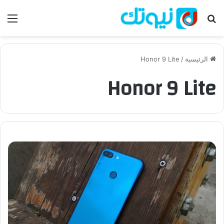
بحث عن
الق
الرئيسية
/
Honor 9 Lite
Honor 9 Lite