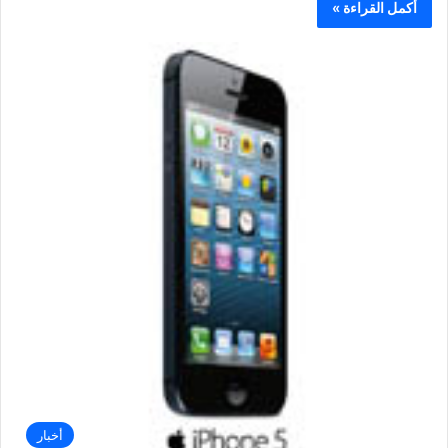
أكمل القراءة »
أخبار