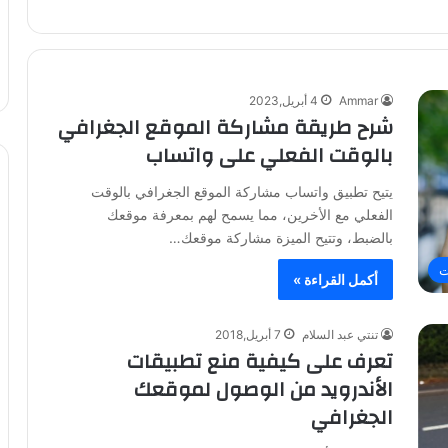
Ammar
4 أبريل,2023
شرح طريقة مشاركة الموقع الجغرافي
بالوقت الفعلي على واتساب
يتيح تطبيق واتساب مشاركة الموقع الجغرافي بالوقت
الفعلي مع الأخرين، مما يسمح لهم بمعرفة موقعك
بالضبط، وتتيح الميزة مشاركة موقعك…
ت
أكمل القراءة »
تنتي عبد السلام
7 أبريل,2018
تعرف على كيفية منع تطبيقات
الأندرويد من الوصول لموقعك
الجغرافي