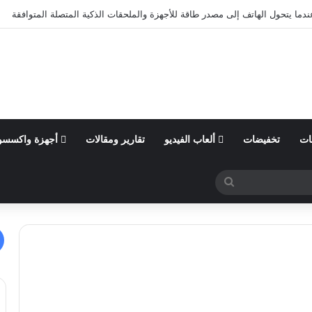
ندما يتحول الهاتف إلى مصدر طاقة للأجهزة والملحقات الذكية المتصلة المتوافقة
ات
تخفيضات
ألعاب الفيديو
تقارير ومقالات
أجهزة واكسسو
بحث
عن