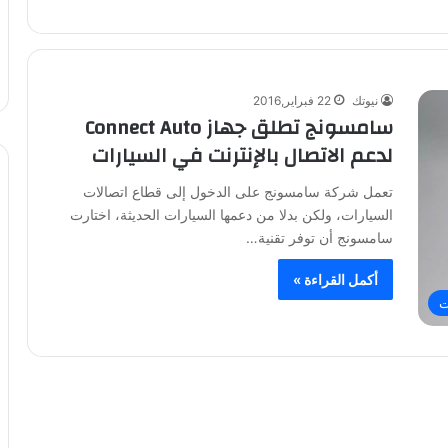
نيوتك
22 فبراير,2016
سامسونج تطلق جهاز Connect Auto
لدعم الاتصال بالإنترنت في السيارات
تعمل شركة سامسونج على الدخول إلى قطاع اتصالات
السيارات، ولكن بدلا من دعمها السيارات الحديثة، اختارت
سامسونج أن توفر تقنية…
أكمل القراءة »
ت