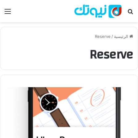
بحث عن
الق
الرئيسية
/
Reserve
Reserve