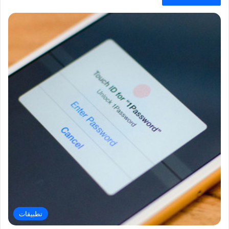
تطبيقات