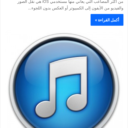
من أكثر المصاعب التي يعاني منها مستخدمي iOS هي نقل الصور
والفيديو من الأيفون إلى الكمبيوتر أو العكس بدون اللجوء…
أكمل القراءة »