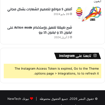
أفضل 5 مواقع لتصميم الشعارات بشكل مجاني
26 مايو,2024
شرح طريقة تفعيل وإستخدام Action mode على
ايفون 15 و ايفون 15 برو
2 أبريل,2024
تابعنا على Instagram
The Instagram Access Token is expired, Go to the Theme
options page > Integrations, to to refresh it.
© حقوق النشر 2026، جميع الحقوق محفوظة |
نيوتك NewTech