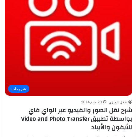
شروحات
طلال العنزي
23 مايو,2014
شرح نقل الصور والفيديو عبر الواي فاي
بواسطة تطبيق Video and Photo Transfer
للأيفون والأيباد