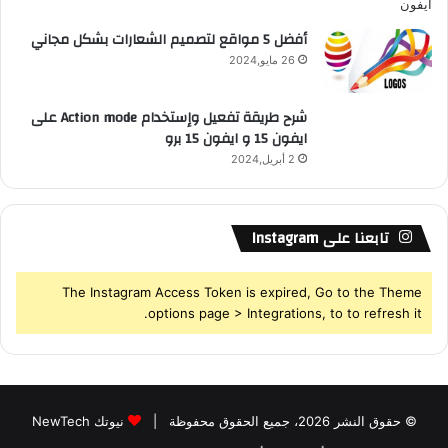
أفضل 5 مواقع لتصميم الشعارات بشكل مجاني
26 مايو,2024
شرح طريقة تفعيل وإستخدام Action mode على
ايفون 15 و ايفون 15 برو
2 أبريل,2024
تابعنا على Instagram
The Instagram Access Token is expired, Go to the Theme
options page > Integrations, to to refresh it.
© حقوق النشر 2026، جميع الحقوق محفوظة |
نيوتك NewTech