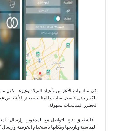
في مناسبات الأعراس وأعياد الميلاد وغيرها تكون مه
لحضور المناسبات بسهولة.
فالتطبيق يتيح التواصل مع المدعوين وإرسال الدعو
المناسبة وتاريخها ومكانها باستخدام الخريطة وارسال 