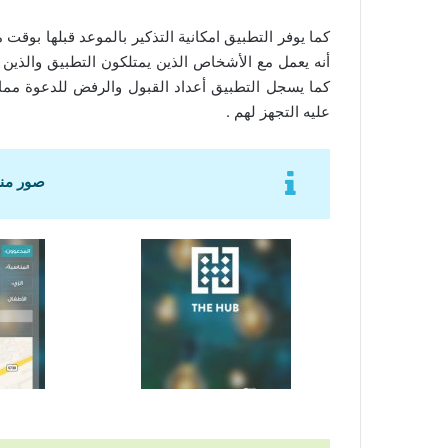
كما يوفر التطبيق امكانية التذكير بالموعد قبلها بوق
أنه يعمل مع الأشخاص الذين يمتلكون التطبيق والذين 
كما يسجل التطبيق أعداد القبول والرفض للدعوة مم
عليه التجهز لهم .
صور منوعة