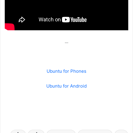
…
Ubuntu for Phones
Ubuntu for Android