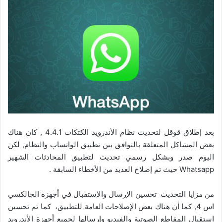
بعد إطلاق قوقل لتحديث نظام الأندرويد الكتكات 4.4.1 , كان هناك
بعض المشاكل المتعلقة بالتوافق بين تطبيق الواتساب والنظام, لكن
اليوم صدر وبشكل رسمي تحديث لتطبيق المحادثات الشهير
Whatsapp حيث تم إصلاح العديد من الأخطاء السابقة .
من مزايا التحديث تحسين الإرسال والإستقبال في أجهزة الجالكسي
اس 4, كما أن هناك بعض الإصلاحات العامة للتطبيق، كما تم تحسين
استقبال المقاطع الصوتية والفيديو وإرسالها لجميع أجهزة الأندرويد