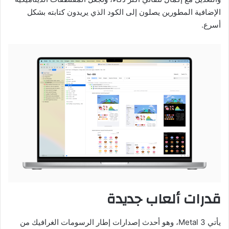
الإضافية المطورين يصلون إلى الكود الذي يريدون كتابته بشكل
أسرع.
قدرات ألعاب جديدة
يأتي Metal 3، وهو أحدث إصدارات إطار الرسومات الغرافيك من