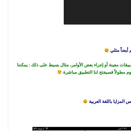
م أيضاً مثلي
قات معينة أو إجراء بعض الأوامر، مثال بسيط على ذلك : يمكننا
 المزايا باللغة العربية