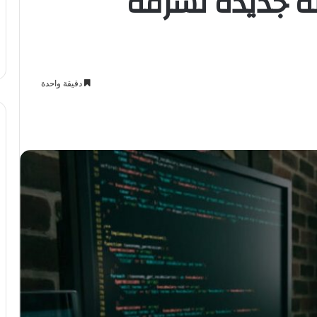
ة جديدة لسرقة
دقيقة واحدة