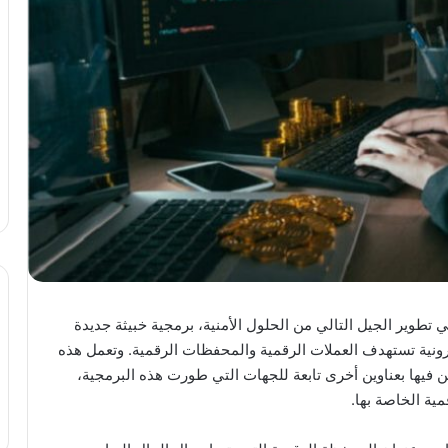
تطوير الجيل التالي من الحلول الأمنية، برمجية خبيثة جديدة
ونية تستهدف العملات الرقمية والمحفظات الرقمية. وتعمل هذه
ن فيها بعناوين أخرى تابعة للجهات التي طورت هذه البرمجية،
ية الخاصة بها.