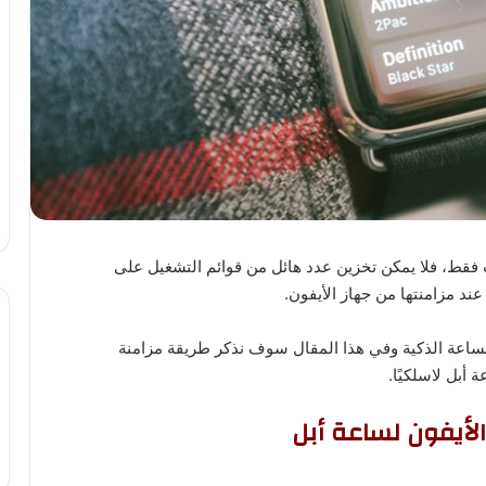
 التخزينية في ساعة أبل تبلغ 2 قيقابايت فقط، فلا يمكن تخزين عدد هائل من قوائم التشغيل على
عند مزامنتها من جهاز الأيفون.
للساعة الذكية وفي هذا المقال سوف نذكر طريقة مزامنة
 أبل لاسلكيًا.
لأيفون لساعة أبل