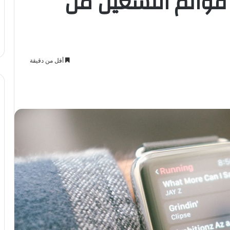
قوائم التشغيل من
أقل من دقيقة