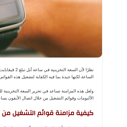
نظرًا لأن السعة
الساعة لكنها جيدة بما فيه الكفاية لتشغيل هذه القوائم 
ولعل هذه المزامنة تساعد في تحرير السعة التخزينية 
الألبومات وقوائم التشغيل من خلال اتصال الأيفون بساعة
كيفية مزامنة قوائم التشغيل من ا