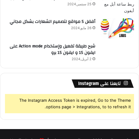
25 سبتمبر,2024
S
أفضل 5 مواقع لتصميم الشعارات بشكل مجاني
26 مايو,2024
شرح طريقة تفعيل وإستخدام Action mode على
ايفون 15 و ايفون 15 برو
2 أبريل,2024
تابعنا على Instagram
The Instagram Access Token is expired, Go to the Theme
options page > Integrations, to to refresh it.