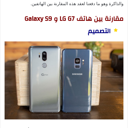
والذاكرة وهو ما دفعنا لعقد هذه المقارنة بين الهاتفين.
مقارنة بين هاتف LG G7 و Galaxy S9
التصميم