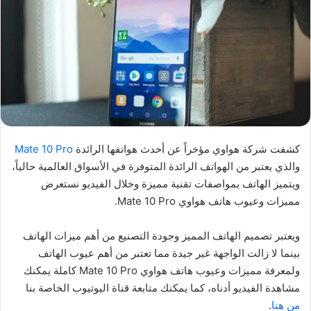
كشفت شركة هواوي مؤخراً عن أحدث هواتفها الرائدة
Mate 10 Pro
والذي يعتبر من الهواتف الرائدة المتوفرة في الأسواق العالمية حالياً،
ويتميز الهاتف بمواصفات تقنية مميزة وخلال الفيديو نستعرض
مميزات وعيوب هاتف هواوي Mate 10 Pro.
ويعتبر تصميم الهاتف المميز وجودة التصنيع من أهم ميزات الهاتف
بينما لا زالت الواجهة غير جيدة مما تعتبر من أهم عيوب الهاتف
ولمعرفة مميزات وعيوب هاتف هواوي Mate 10 Pro كاملة يمكنك
مشاهدة الفيديو أدناه، كما يمكنك متابعة قناة اليوتيوب الخاصة بنا
من هنا
.