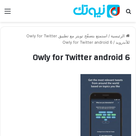
بحث عن
الق
الرئيسية
/
استمتع بتصفّح تويتر مع تطبيق Owly for Twitter
للأندرويد
/
Owly for Twitter android 6
Owly for Twitter android 6