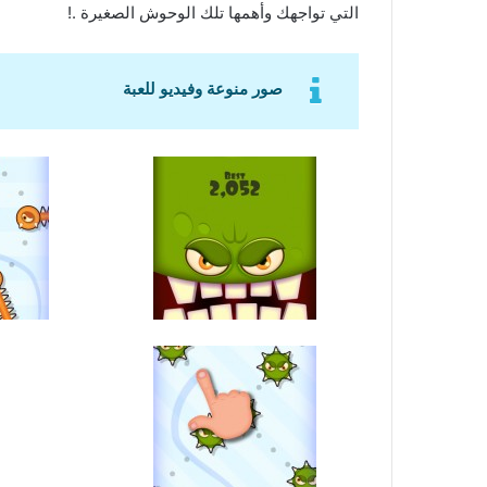
التي تواجهك وأهمها تلك الوحوش الصغيرة .!
صور منوعة وفيديو للعبة