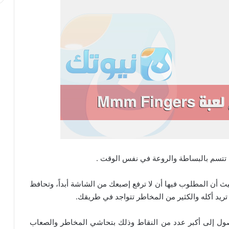
تتسم بالبساطة والروعة في نفس الوقت .
ية جدا، حيث أن المطلوب فيها أن لا ترفع إصبعك من الشاشة أبداً، وتحافظ
ريد أكله والكثير من المخاطر تتواجد في طريقك.
صول إلى أكبر عدد من النقاط وذلك بتحاشي المخاطر والصعاب