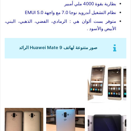
بطارية بقوة 4000 ملي أمبير
نظام التشغيل أندرويد نوجا 7.0 مع واجهة EMUI 5.0
متوفر بست ألوان هي : الرمادي، الفضي، الذهبي، البني،
الأبيض والأسود .
صور متنوعة لهاتف Huawei Mate 9 الرائد