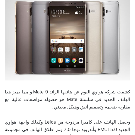
كشفت شركة هواوي اليوم عن هاتفها الرائد Mate 9 و مما يميز هذا
الهاتف الجديد في سلسلة Mate هو حصوله مواصفات عالية مع
بطارية ضخمة وتصميم أنيق وهيكل معدني .
وحصل الهاتف على كاميرا مزدوجة من Leica وكذلك واجهة هواوي
الجديد EMUI 5.0 وأندرويد نوجا 7.0 وتم اطلاق الهاتف في مجموعة