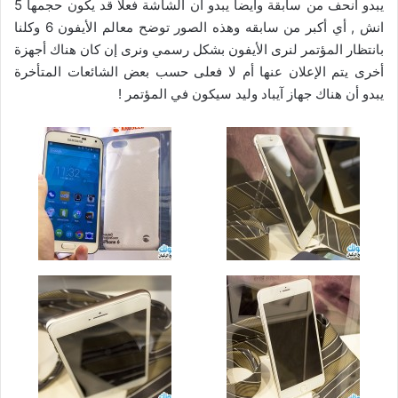
يبدو أنحف من سابقة وأيضا يبدو أن الشاشة فعلا قد يكون حجمها 5
انش , أي أكبر من سابقه وهذه الصور توضح معالم الأيفون 6 وكلنا
بانتظار المؤتمر لنرى الأيفون بشكل رسمي ونرى إن كان هناك أجهزة
أخرى يتم الإعلان عنها أم لا فعلى حسب بعض الشائعات المتأخرة
يبدو أن هناك جهاز آيباد وليد سيكون في المؤتمر !